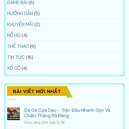
GAME BÀI
(6)
HƯỚNG DẪN
(5)
KHUYẾN MÃI
(2)
NỔ HŨ
(4)
THỂ THAO
(6)
TIN TỨC
(16)
XỔ SỐ
(4)
BÀI VIẾT MỚI NHẤT
Đá Gà Cựa Dao – Trận Đấu Nhanh Gọn Và
Chiến Thắng Rõ Ràng
ở
Chức năng bình luận bị tắt
Đá