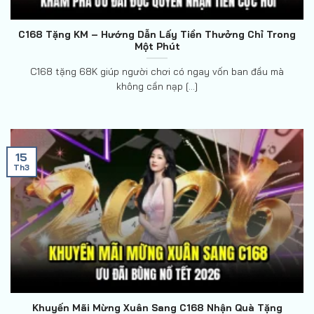
C168 Tặng KM – Hướng Dẫn Lấy Tiền Thưởng Chỉ Trong
Một Phút
C168 tặng 68K giúp người chơi có ngay vốn ban đầu mà
không cần nạp [...]
15
Th3
Khuyến Mãi Mừng Xuân Sang C168 Nhận Quà Tặng