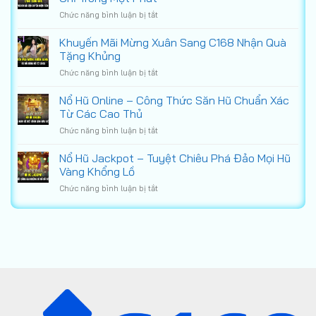
–
Tiền
Live
ở
Chức năng bình luận bị tắt
Sảnh
Tỷ
C168
C168
Đấu
Mỗi
Tặng
Khuyến Mãi Mừng Xuân Sang C168 Nhận Quà
Đỉnh
Ngày
KM
Cao
Tặng Khủng
Tại
–
Số
C168
ở
Chức năng bình luận bị tắt
Hướng
1
Khuyến
Dẫn
Hiện
Mãi
Nổ Hũ Online – Công Thức Săn Hũ Chuẩn Xác
Lấy
Nay
Mừng
Tiền
Từ Các Cao Thủ
Tại
Xuân
Thưởng
C168
ở
Chức năng bình luận bị tắt
Sang
Chỉ
Nổ
C168
Trong
Hũ
Nổ Hũ Jackpot – Tuyệt Chiêu Phá Đảo Mọi Hũ
Nhận
Một
Online
Quà
Vàng Khổng Lồ
Phút
–
Tặng
ở
Chức năng bình luận bị tắt
Công
Khủng
Nổ
Thức
Hũ
Săn
Jackpot
Hũ
–
Chuẩn
Tuyệt
Xác
Chiêu
Từ
Phá
Các
Đảo
Cao
Mọi
Thủ
Hũ