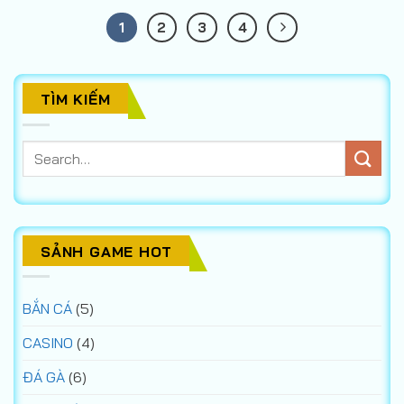
1
2
3
4
TÌM KIẾM
SẢNH GAME HOT
BẮN CÁ
(5)
CASINO
(4)
ĐÁ GÀ
(6)