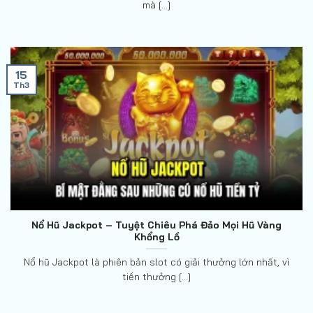
mà [...]
15
Th3
Nổ Hũ Jackpot – Tuyệt Chiêu Phá Đảo Mọi Hũ Vàng
Khổng Lồ
Nổ hũ Jackpot là phiên bản slot có giải thưởng lớn nhất, vì
tiền thưởng [...]