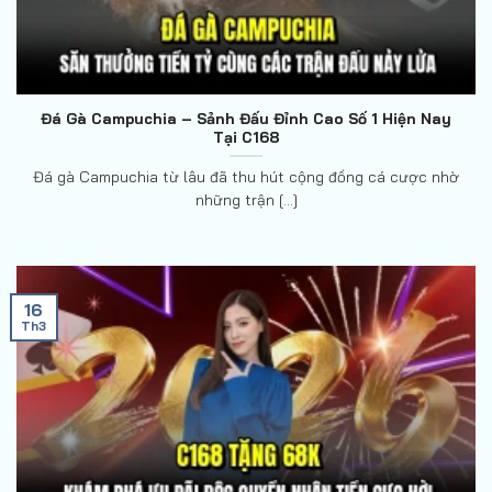
Đá Gà Campuchia – Sảnh Đấu Đỉnh Cao Số 1 Hiện Nay
Tại C168
Đá gà Campuchia từ lâu đã thu hút cộng đồng cá cược nhờ
những trận [...]
16
Th3